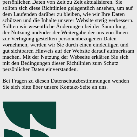
persönlichen Daten von Zeit zu Zeit aktualisieren. Sie
sollten sich diese Richtlinien gelegentlich ansehen, um auf
dem Laufenden darüber zu bleiben, wie wir Ihre Daten
schützen und die Inhalte unserer Website stetig verbessern.
Sollten wir wesentliche Änderungen bei der Sammlung,
der Nutzung und/oder der Weitergabe der uns von Ihnen
zur Verfügung gestellten personenbezogenen Daten
vornehmen, werden wir Sie durch einen eindeutigen und
gut sichtbaren Hinweis auf der Website darauf aufmerksam
machen. Mit der Nutzung der Webseite erklären Sie sich
mit den Bedingungen dieser Richtlinien zum Schutz
persönlicher Daten einverstanden.
Bei Fragen zu diesen Datenschutzbestimmungen wenden
Sie sich bitte über unsere Kontakt-Seite an uns.