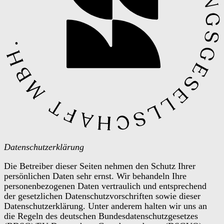
Datenschutzerklärung
Die Betreiber dieser Seiten nehmen den Schutz Ihrer
persönlichen Daten sehr ernst. Wir behandeln Ihre
personenbezogenen Daten vertraulich und entsprechend
der gesetzlichen Datenschutzvorschriften sowie dieser
Datenschutzerklärung. Unter anderem halten wir uns an
die Regeln des deutschen Bundesdatenschutzgesetzes