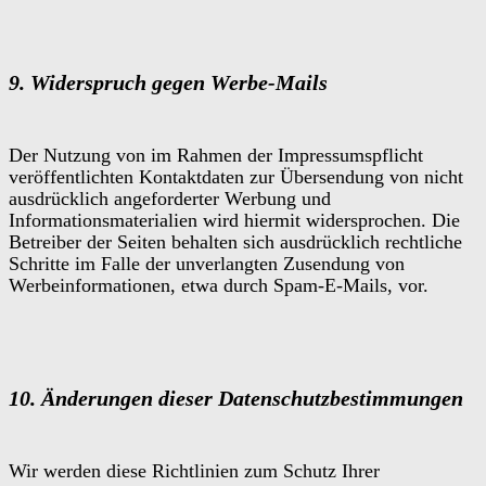
9. Widerspruch gegen Werbe-Mails
Der Nutzung von im Rahmen der Impressumspflicht
veröffentlichten Kontaktdaten zur Übersendung von nicht
ausdrücklich angeforderter Werbung und
Informationsmaterialien wird hiermit widersprochen. Die
Betreiber der Seiten behalten sich ausdrücklich rechtliche
Schritte im Falle der unverlangten Zusendung von
Werbeinformationen, etwa durch Spam-E-Mails, vor.
10. Änderungen dieser Datenschutzbestimmungen
Wir werden diese Richtlinien zum Schutz Ihrer