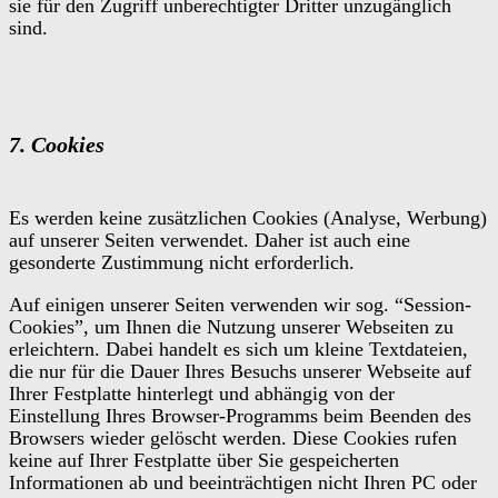
sie für den Zugriff unberechtigter Dritter unzugänglich
sind.
7. Cookies
Es werden keine zusätzlichen Cookies (Analyse, Werbung)
auf unserer Seiten verwendet. Daher ist auch eine
gesonderte Zustimmung nicht erforderlich.
Auf einigen unserer Seiten verwenden wir sog. “Session-
Cookies”, um Ihnen die Nutzung unserer Webseiten zu
erleichtern. Dabei handelt es sich um kleine Textdateien,
die nur für die Dauer Ihres Besuchs unserer Webseite auf
Ihrer Festplatte hinterlegt und abhängig von der
Einstellung Ihres Browser-Programms beim Beenden des
Browsers wieder gelöscht werden. Diese Cookies rufen
keine auf Ihrer Festplatte über Sie gespeicherten
Informationen ab und beeinträchtigen nicht Ihren PC oder