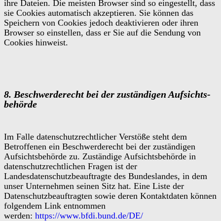
ihre Dateien. Die meisten Browser sind so eingestellt, dass
sie Cookies automatisch akzeptieren. Sie können das
Speichern von Cookies jedoch deaktivieren oder ihren
Browser so einstellen, dass er Sie auf die Sendung von
Cookies hinweist.
8. Beschwerderecht bei der zuständigen Aufsichts­
behörde
Im Falle datenschutzrechtlicher Verstöße steht dem
Betroffenen ein Beschwerderecht bei der zuständigen
Aufsichtsbehörde zu. Zuständige Aufsichtsbehörde in
datenschutzrechtlichen Fragen ist der
Landesdatenschutzbeauftragte des Bundeslandes, in dem
unser Unternehmen seinen Sitz hat. Eine Liste der
Datenschutzbeauftragten sowie deren Kontaktdaten können
folgendem Link entnommen
werden:
https://www.bfdi.bund.de/DE/