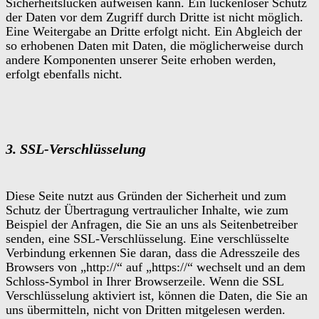
Sicherheitslücken aufweisen kann. Ein lückenloser Schutz
der Daten vor dem Zugriff durch Dritte ist nicht möglich.
Eine Weitergabe an Dritte erfolgt nicht. Ein Abgleich der
so erhobenen Daten mit Daten, die möglicherweise durch
andere Komponenten unserer Seite erhoben werden,
erfolgt ebenfalls nicht.
3. SSL-Verschlüsselung
Diese Seite nutzt aus Gründen der Sicherheit und zum
Schutz der Übertragung vertraulicher Inhalte, wie zum
Beispiel der Anfragen, die Sie an uns als Seitenbetreiber
senden, eine SSL-Verschlüsselung. Eine verschlüsselte
Verbindung erkennen Sie daran, dass die Adresszeile des
Browsers von „http://“ auf „https://“ wechselt und an dem
Schloss-Symbol in Ihrer Browserzeile. Wenn die SSL
Verschlüsselung aktiviert ist, können die Daten, die Sie an
uns übermitteln, nicht von Dritten mitgelesen werden.