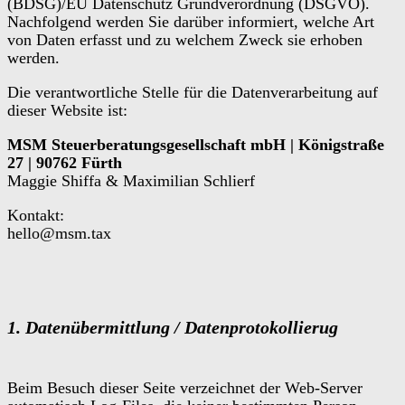
(BDSG)/EU Datenschutz Grundverordnung (DSGVO).
Nachfolgend werden Sie darüber informiert, welche Art
von Daten erfasst und zu welchem Zweck sie erhoben
werden.
Die verantwortliche Stelle für die Datenverarbeitung auf
dieser Website ist:
MSM Steuerberatungsgesellschaft mbH | Königstraße
27 | 90762 Fürth
Maggie Shiffa & Maximilian Schlierf
Kontakt:
hello@msm.tax
1. Datenübermittlung / Datenprotokollierug
Beim Besuch dieser Seite verzeichnet der Web-Server