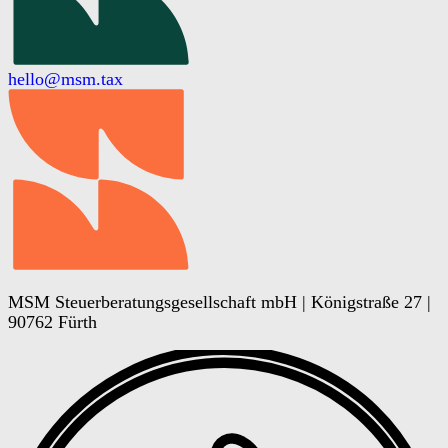
hello@msm.tax
MSM Steuerberatungsgesellschaft mbH | Königstraße 27 |
90762 Fürth