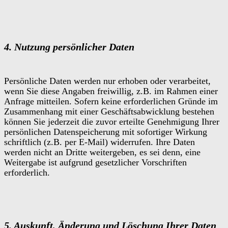
4. Nutzung persönlicher Daten
Persönliche Daten werden nur erhoben oder verarbeitet,
wenn Sie diese Angaben freiwillig, z.B. im Rahmen einer
Anfrage mitteilen. Sofern keine erforderlichen Gründe im
Zusammenhang mit einer Geschäftsabwicklung bestehen
können Sie jederzeit die zuvor erteilte Genehmigung Ihrer
persönlichen Datenspeicherung mit sofortiger Wirkung
schriftlich (z.B. per E-Mail) widerrufen. Ihre Daten
werden nicht an Dritte weitergeben, es sei denn, eine
Weitergabe ist aufgrund gesetzlicher Vorschriften
erforderlich.
5. Auskunft, Änderung und Löschung Ihrer Daten