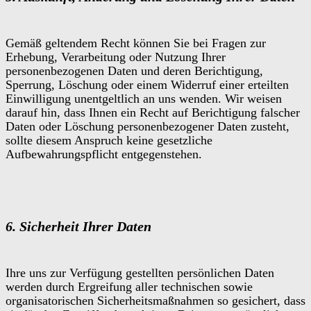
Gemäß geltendem Recht können Sie bei Fragen zur
Erhebung, Verarbeitung oder Nutzung Ihrer
personenbezogenen Daten und deren Berichtigung,
Sperrung, Löschung oder einem Widerruf einer erteilten
Einwilligung unentgeltlich an uns wenden. Wir weisen
darauf hin, dass Ihnen ein Recht auf Berichtigung falscher
Daten oder Löschung personenbezogener Daten zusteht,
sollte diesem Anspruch keine gesetzliche
Aufbewahrungspflicht entgegenstehen.
6. Sicherheit Ihrer Daten
Ihre uns zur Verfügung gestellten persönlichen Daten
werden durch Ergreifung aller technischen sowie
organisatorischen Sicherheitsmaßnahmen so gesichert, dass